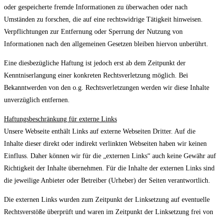
oder gespeicherte fremde Informationen zu überwachen oder nach
Umständen zu forschen, die auf eine rechtswidrige Tätigkeit hinweisen.
Verpflichtungen zur Entfernung oder Sperrung der Nutzung von
Informationen nach den allgemeinen Gesetzen bleiben hiervon unberührt.
Eine diesbezügliche Haftung ist jedoch erst ab dem Zeitpunkt der
Kenntniserlangung einer konkreten Rechtsverletzung möglich. Bei
Bekanntwerden von den o.g. Rechtsverletzungen werden wir diese Inhalte
unverzüglich entfernen.
Haftungsbeschränkung für externe Links
Unsere Webseite enthält Links auf externe Webseiten Dritter. Auf die
Inhalte dieser direkt oder indirekt verlinkten Webseiten haben wir keinen
Einfluss. Daher können wir für die „externen Links“ auch keine Gewähr auf
Richtigkeit der Inhalte übernehmen. Für die Inhalte der externen Links sind
die jeweilige Anbieter oder Betreiber (Urheber) der Seiten verantwortlich.
Die externen Links wurden zum Zeitpunkt der Linksetzung auf eventuelle
Rechtsverstöße überprüft und waren im Zeitpunkt der Linksetzung frei von